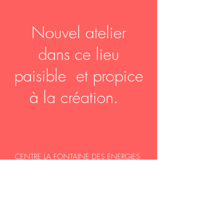
Nouvel atelier
dans ce lieu
paisible et propice
à la création.
CENTRE LA FONTAINE DES ENERGIES
MONTGAILLARD LAURAGAIS