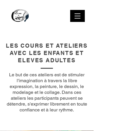
LES COURS ET ATELIERS
AVEC LES ENFANTS ET
ELEVES ADULTES
Le but de ces ateliers est de stimuler
l'imagination à travers la libre
expression, la peinture, le dessin, le
modelage et le collage. Dans ces
ateliers les participants peuvent se
détendre, s'exprimer librement en toute
confiance et à leur rythme.